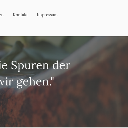
en
Kontakt
Impressum
ie Spuren der
wir gehen."