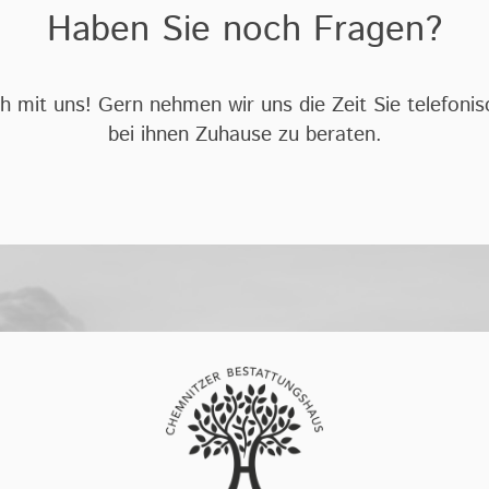
Haben Sie noch Fragen?
 mit uns! Gern nehmen wir uns die Zeit Sie telefonis
bei ihnen Zuhause zu beraten.