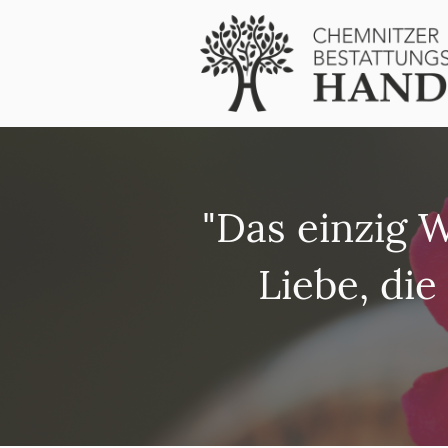
"Das einzig 
Liebe, die