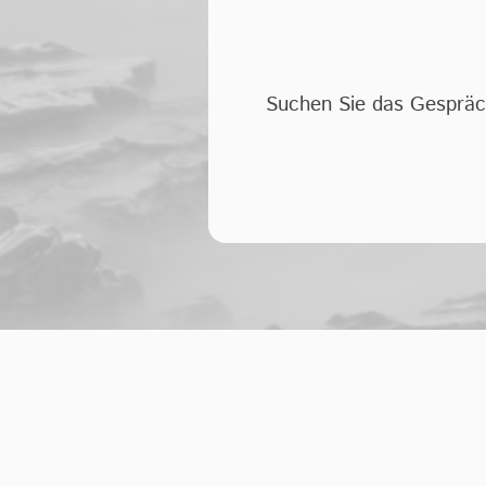
Suchen Sie das Gespräch