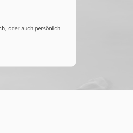
ch, oder auch persönlich