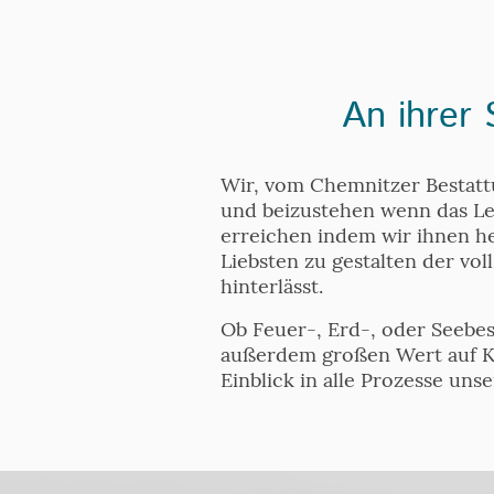
An ihrer
Wir, vom Chemnitzer Bestatt
und beizustehen wenn das Le
erreichen indem wir ihnen he
Liebsten zu gestalten der vo
hinterlässt.
Ob Feuer-, Erd-, oder Seebes
außerdem großen Wert auf K
Einblick in alle Prozesse uns